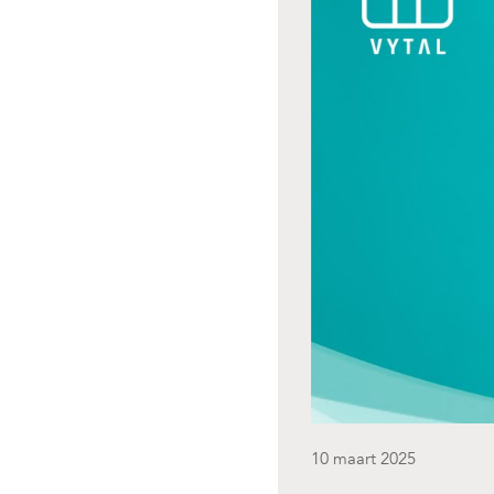
10 maart 2025