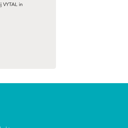
j VYTAL in