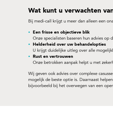
Wat kunt u verwachten van
Bij medi-call krijgt u meer dan alleen een on
Een frisse en objectieve blik
Onze specialisten baseren hun advies op d
Helderheid over uw behandelopties
U krijgt duidelijke uitleg over alle mogelij
Rust en vertrouwen
Onze betrokken aanpak helpt u met zekerh
Wij geven ook advies over complexe casussen
mogelijk de beste optie is. Daarnaast helpen 
bijvoorbeeld bij het overwegen van een oper