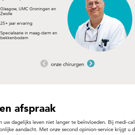
Glasgow, UMC Groningen en
Zwolle
25+ jaar ervaring
Specialisatie in maag-darm en
bekkenbodem
onze chirurgen
en afspraak
 uw dagelijks leven niet langer te beïnvloeden. Bij medi-cal
nlijke aandacht. Met onze second opinion-service krijgt u 