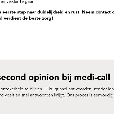
en verder te gaan.
 eerste stap naar duidelijkheid en rust. Neem contact 
d verdient de beste zorg!
econd opinion bij medi-call
 onzekerheid te blijven. U krijgt snel antwoorden, zonder la
d voelt en snel antwoorden krijgt. Ons proces is eenvoudig 