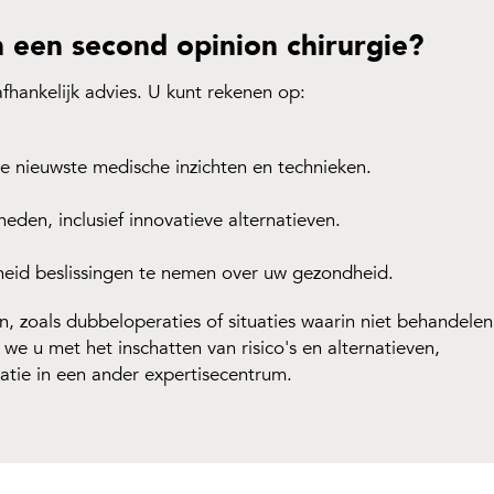
 een second opinion chirurgie?
afhankelijk advies. U kunt rekenen op:
e nieuwste medische inzichten en technieken.
kheden, inclusief innovatieve alternatieven.
eid beslissingen te nemen over uw gezondheid.
, zoals dubbeloperaties of situaties waarin niet behandelen
we u met het inschatten van risico's en alternatieven,
atie in een ander expertisecentrum.