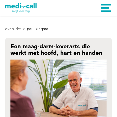
overzicht
paul kingma
Een maag-darm-leverarts die
werkt met hoofd, hart en handen