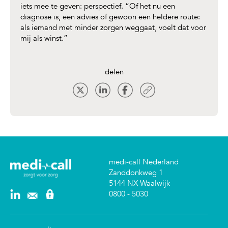
iets mee te geven: perspectief. “Of het nu een
diagnose is, een advies of gewoon een heldere route:
als iemand met minder zorgen weggaat, voelt dat voor
mij als winst.”
delen
medi-call Nederland
Zanddonkweg 1
5144 NX Waalwijk
0800 - 5030