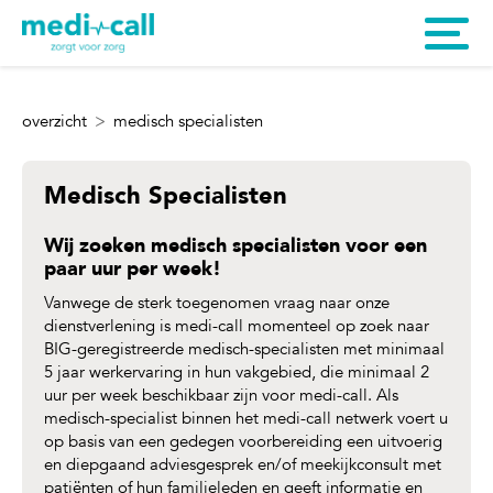
overzicht
medisch specialisten
Medisch Specialisten
Wij zoeken medisch specialisten voor een
paar uur per week!
Vanwege de sterk toegenomen vraag naar onze
dienstverlening is medi-call momenteel op zoek naar
BIG-geregistreerde medisch-specialisten met minimaal
5 jaar werkervaring in hun vakgebied, die minimaal 2
uur per week beschikbaar zijn voor medi-call. Als
medisch-specialist binnen het medi-call netwerk voert u
op basis van een gedegen voorbereiding een uitvoerig
en diepgaand adviesgesprek en/of meekijkconsult met
patiënten of hun familieleden en geeft informatie en