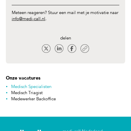
Meteen reageren? Stuur een mail met je motivatie naar
info@medi-call.nl
.
delen
Onze vacatures
Medisch Specialisten
Medisch Triagist
Medewerker Backoffice