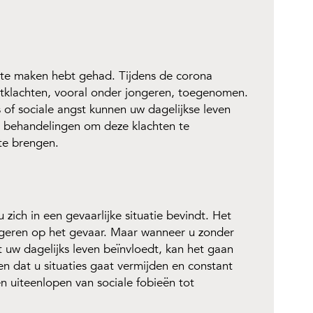
e te maken hebt gehad. Tijdens de corona
tklachten, vooral onder jongeren, toegenomen.
s of sociale angst kunnen uw dagelijkse leven
eve behandelingen om deze klachten te
te brengen.
 zich in een gevaarlijke situatie bevindt. Het
reageren op het gevaar. Maar wanneer u zonder
t uw dagelijks leven beïnvloedt, kan het gaan
en dat u situaties gaat vermijden en constant
 uiteenlopen van sociale fobieën tot