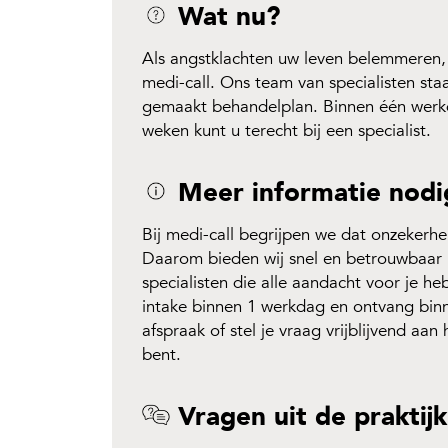
Wat nu?
Als angstklachten uw leven belemmeren,
medi-call. Ons team van specialisten st
gemaakt behandelplan. Binnen één werkd
weken kunt u terecht bij een specialist.
Meer informatie nodi
Bij medi-call begrijpen we dat onzekerhe
Daarom bieden wij snel en betrouwbaar 
specialisten die alle aandacht voor je
intake binnen 1 werkdag en ontvang bin
afspraak of stel je vraag vrijblijvend aa
bent​​.
Vragen uit de praktijk