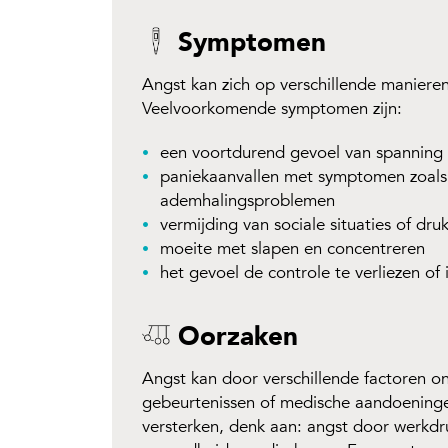
Symptomen
Angst kan zich op verschillende manieren 
Veelvoorkomende symptomen zijn:
een voortdurend gevoel van spanning 
paniekaanvallen met symptomen zoals
ademhalingsproblemen
vermijding van sociale situaties of dru
moeite met slapen en concentreren
het gevoel de controle te verliezen of 
Oorzaken
Angst kan door verschillende factoren on
gebeurtenissen of medische aandoening
versterken, denk aan: angst door werkdr