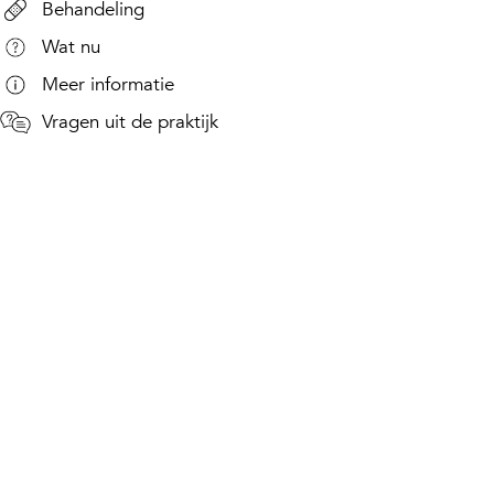
Behandeling
Wat nu
Meer informatie
Vragen uit de praktijk