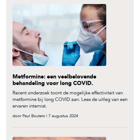
Metformine: een veelbelovende
behandeling voor long COVID.
Recent onderzoek toont de mogelijke effectiviteit van
metformine bij long COVID aan. Lees de uitleg van een
ervaren internist.
door Paul Bouters | 7 augustus 2024