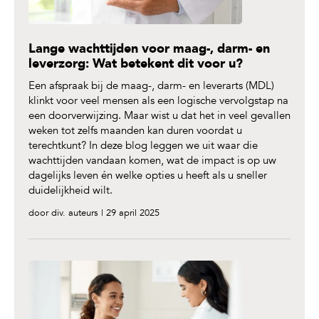
Lange wachttijden voor maag-, darm- en
leverzorg: Wat betekent dit voor u?
Een afspraak bij de maag-, darm- en leverarts (MDL)
klinkt voor veel mensen als een logische vervolgstap na
een doorverwijzing. Maar wist u dat het in veel gevallen
weken tot zelfs maanden kan duren voordat u
terechtkunt? In deze blog leggen we uit waar die
wachttijden vandaan komen, wat de impact is op uw
dagelijks leven én welke opties u heeft als u sneller
duidelijkheid wilt.
door div. auteurs | 29 april 2025