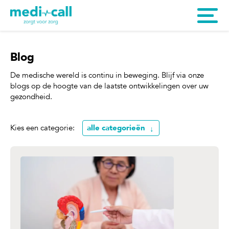
Blog
De medische wereld is continu in beweging. Blijf via onze
blogs op de hoogte van de laatste ontwikkelingen over uw
gezondheid.
Kies een categorie:
alle categorieën