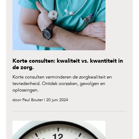
Korte consulten: kwaliteit vs. kwantiteit in
de zorg.
Korte consulten verminderen de zorgkwaliteit en
tevredenheid. Ontdek oorzaken, gevolgen en
oplossingen.
door Paul Bouter | 20 juni 2024