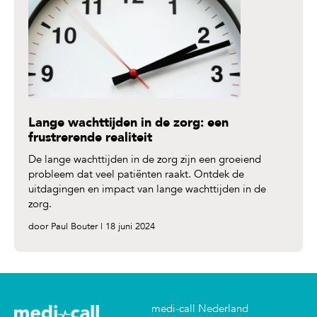
Lange wachttijden in de zorg: een
frustrerende realiteit
De lange wachttijden in de zorg zijn een groeiend
probleem dat veel patiënten raakt. Ontdek de
uitdagingen en impact van lange wachttijden in de
zorg.
door Paul Bouter | 18 juni 2024
medi-call Nederland