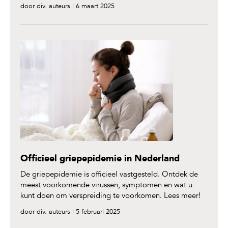
door div. auteurs | 6 maart 2025
Officieel griepepidemie in Nederland
De griepepidemie is officieel vastgesteld. Ontdek de
meest voorkomende virussen, symptomen en wat u
kunt doen om verspreiding te voorkomen. Lees meer!
door div. auteurs | 5 februari 2025