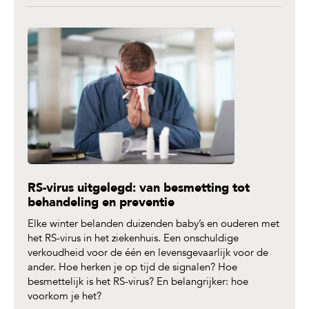
RS-virus uitgelegd: van besmetting tot
behandeling en preventie
Elke winter belanden duizenden baby’s en ouderen met
het RS-virus in het ziekenhuis. Een onschuldige
verkoudheid voor de één en levensgevaarlijk voor de
ander. Hoe herken je op tijd de signalen? Hoe
besmettelijk is het RS-virus? En belangrijker: hoe
voorkom je het?