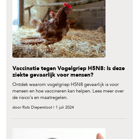
Vaccinatie tegen Vogelgriep H5N8: Is deze
ziekte gevaarlijk voor mensen?
Ontdek waarom vogelgriep H5N8 gevaarlijk is voor
mensen en hoe vaccineren kan helpen. Lees meer over
de risico's en maatregelen.
door Rob Diepersloot | 1 juli 2024