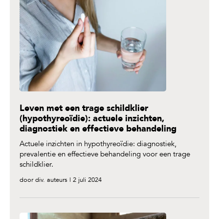
Leven met een trage schildklier
(hypothyreoïdie): actuele inzichten,
diagnostiek en effectieve behandeling
Actuele inzichten in hypothyreoïdie: diagnostiek,
prevalentie en effectieve behandeling voor een trage
schildklier.
door div. auteurs | 2 juli 2024