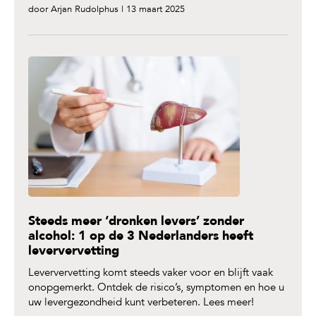
door Arjan Rudolphus | 13 maart 2025
Steeds meer ‘dronken levers’ zonder
alcohol: 1 op de 3 Nederlanders heeft
leververvetting
Leververvetting komt steeds vaker voor en blijft vaak
onopgemerkt. Ontdek de risico’s, symptomen en hoe u
uw levergezondheid kunt verbeteren. Lees meer!