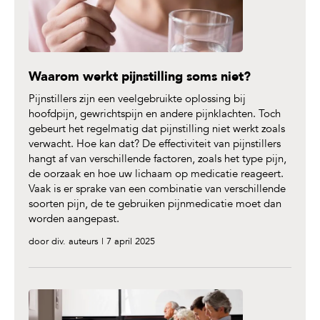
Waarom werkt pijnstilling soms niet?
Pijnstillers zijn een veelgebruikte oplossing bij
hoofdpijn, gewrichtspijn en andere pijnklachten. Toch
gebeurt het regelmatig dat pijnstilling niet werkt zoals
verwacht. Hoe kan dat? De effectiviteit van pijnstillers
hangt af van verschillende factoren, zoals het type pijn,
de oorzaak en hoe uw lichaam op medicatie reageert.
Vaak is er sprake van een combinatie van verschillende
soorten pijn, de te gebruiken pijnmedicatie moet dan
worden aangepast.
door div. auteurs | 7 april 2025