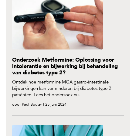
Onderzoek Metformine: Oplossing voor
intolerantie en bijwerking bij behandeling
van diabetes type 2?
Ontdek hoe metformine MGA gastro-intestinale
bijwerkingen kan verminderen bij diabetes type 2
patiënten. Lees het onderzoek nu.
door Paul Bouter | 25 juni 2024