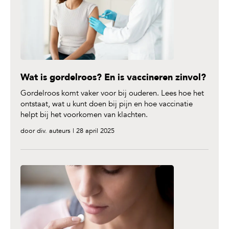
Wat is gordelroos? En is vaccineren zinvol?
Gordelroos komt vaker voor bij ouderen. Lees hoe het
ontstaat, wat u kunt doen bij pijn en hoe vaccinatie
helpt bij het voorkomen van klachten.
door div. auteurs | 28 april 2025