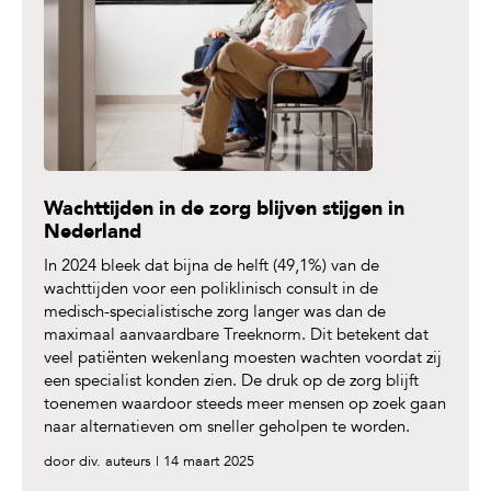
Wachttijden in de zorg blijven stijgen in
Nederland
In 2024 bleek dat bijna de helft (49,1%) van de
wachttijden voor een poliklinisch consult in de
medisch-specialistische zorg langer was dan de
maximaal aanvaardbare Treeknorm. Dit betekent dat
veel patiënten wekenlang moesten wachten voordat zij
een specialist konden zien. De druk op de zorg blijft
toenemen waardoor steeds meer mensen op zoek gaan
naar alternatieven om sneller geholpen te worden.
door div. auteurs | 14 maart 2025