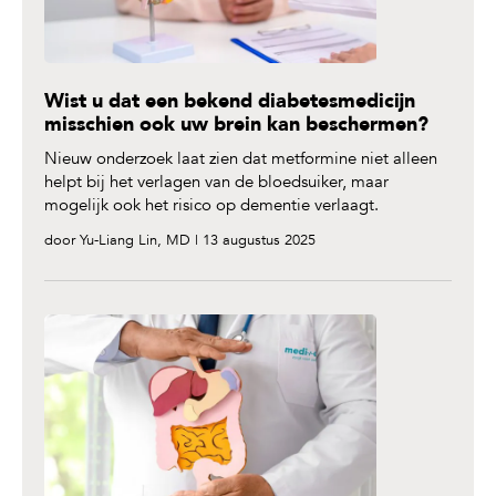
Wist u dat een bekend diabetesmedicijn
misschien ook uw brein kan beschermen?
Nieuw onderzoek laat zien dat metformine niet alleen
helpt bij het verlagen van de bloedsuiker, maar
mogelijk ook het risico op dementie verlaagt.
door Yu-Liang Lin, MD | 13 augustus 2025