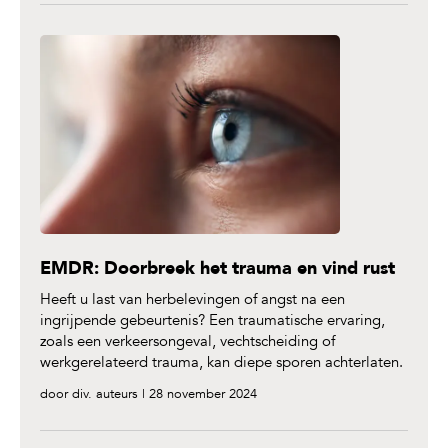
EMDR: Doorbreek het trauma en vind rust
Heeft u last van herbelevingen of angst na een
ingrijpende gebeurtenis? Een traumatische ervaring,
zoals een verkeersongeval, vechtscheiding of
werkgerelateerd trauma, kan diepe sporen achterlaten.
door div. auteurs | 28 november 2024