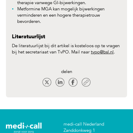
therapie vanwege GI-bijwerkingen.
Metformine MGA kan mogelijk bijwerkingen
verminderen en een hogere therapietrouw
bevorderen.
Literatuurlijst
De literatuurlijst bij dit artikel is kosteloos op te vragen
bij het secretariaat van TvPO. Mail naar
tvpo@bsl.nl
.
delen
medi-call Nederland
Zanddonkweg 1