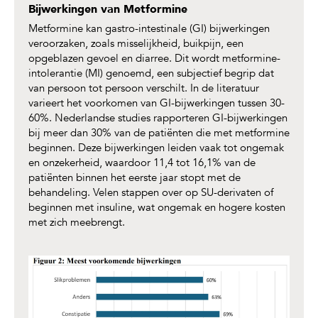
Bijwerkingen van Metformine
Metformine kan gastro-intestinale (GI) bijwerkingen
veroorzaken, zoals misselijkheid, buikpijn, een
opgeblazen gevoel en diarree. Dit wordt metformine-
intolerantie (MI) genoemd, een subjectief begrip dat
van persoon tot persoon verschilt. In de literatuur
varieert het voorkomen van GI-bijwerkingen tussen 30-
60%. Nederlandse studies rapporteren GI-bijwerkingen
bij meer dan 30% van de patiënten die met metformine
beginnen. Deze bijwerkingen leiden vaak tot ongemak
en onzekerheid, waardoor 11,4 tot 16,1% van de
patiënten binnen het eerste jaar stopt met de
behandeling. Velen stappen over op SU-derivaten of
beginnen met insuline, wat ongemak en hogere kosten
met zich meebrengt.