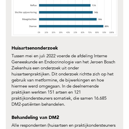
Huisartsenonderzoek
Tussen mei en juli 2022 voerde de afdeling Interne
Geneeskunde en Endocrinologie van het Jeroen Bosch
Ziekenhuis een onderzoek uit onder
huisartsenpraktijken. Dit onderzoek richtte zich op het
gebruik van metformine, de bijwerkingen en hoe
hiermee werd omgegaan. In de deelnemende
praktijken werkten 151 artsen en 121
praktijkondersteuners somatiek, die samen 16.685
DM2-patiënten behandelen.
Behandeling van DM2
Alle respondenten (huisartsen en praktijkondersteuners