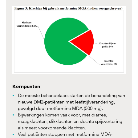
Kernpunten
De meeste behandelaars starten de behandeling van
nieuwe DM2-patiënten met leefstijlverandering,
gevolgd door metformine MDA (500 mg).
Bijwerkingen komen vaak voor, met diarree,
maagklachten, slikklachten en slechte spijsvertering
als meest voorkomende klachten.
Veel patiënten stoppen met metformine MDA-