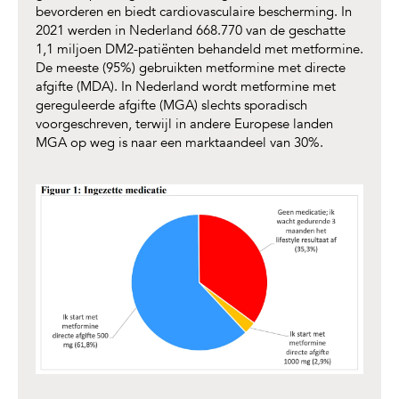
bevorderen en biedt cardiovasculaire bescherming. In
2021 werden in Nederland 668.770 van de geschatte
1,1 miljoen DM2-patiënten behandeld met metformine.
De meeste (95%) gebruikten metformine met directe
afgifte (MDA). In Nederland wordt metformine met
gereguleerde afgifte (MGA) slechts sporadisch
voorgeschreven, terwijl in andere Europese landen
MGA op weg is naar een marktaandeel van 30%.