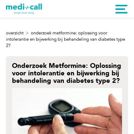
overzicht
onderzoek metformine: oplossing voor
intolerantie en bijwerking bij behandeling van diabetes type
2?
Onderzoek Metformine: Oplossing
voor intolerantie en bijwerking bij
behandeling van diabetes type 2?