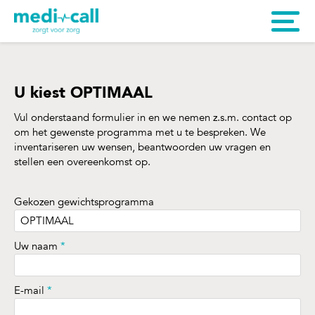
U kiest OPTIMAAL
Vul onderstaand formulier in en we nemen z.s.m. contact op
om het gewenste programma met u te bespreken. We
inventariseren uw wensen, beantwoorden uw vragen en
stellen een overeenkomst op.
Gekozen gewichtsprogramma
Uw naam
*
E-mail
*