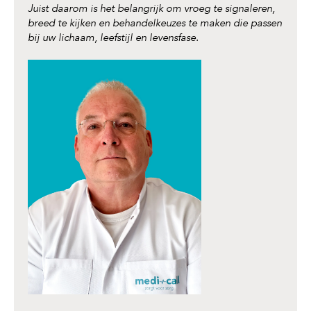
Juist daarom is het belangrijk om vroeg te signaleren,
breed te kijken en behandelkeuzes te maken die passen
bij uw lichaam, leefstijl en levensfase.