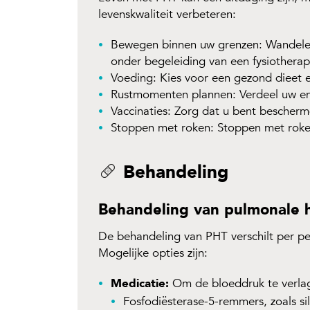
levenskwaliteit verbeteren:
Bewegen binnen uw grenzen: Wandelen 
onder begeleiding van een fysiotherap
Voeding: Kies voor een gezond dieet 
Rustmomenten plannen: Verdeel uw en
Vaccinaties: Zorg dat u bent bescherm
Stoppen met roken: Stoppen met roken
Behandeling
Behandeling van pulmonale 
De behandeling van PHT verschilt per pe
Mogelijke opties zijn:
Medicatie:
Om de bloeddruk te verlag
Fosfodiësterase-5-remmers, zoals sil