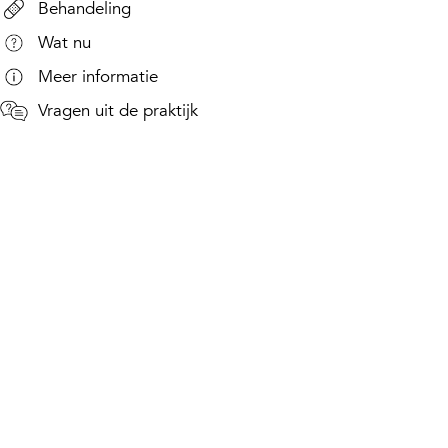
Behandeling
Wat nu
Meer informatie
Vragen uit de praktijk